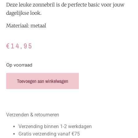
Deze leuke zonnebril is de perfecte basic voor jouw
dagelijkse look.
Materiaal: metaal
€
14,95
Op voorraad
Toevoegen aan winkelwagen
Verzenden & retourneren
Verzending binnen 1-2 werkdagen
Gratis verzending vanaf €75