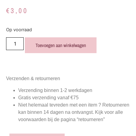
€
3,00
Op voorraad
Toevoegen aan winkelwagen
Verzenden & retourneren
Verzending binnen 1-2 werkdagen
Gratis verzending vanaf €75
Niet helemaal tevreden met een item ? Retourneren
kan binnen 14 dagen na ontvangst. Kijk voor alle
voorwaarden bij de pagina “retourneren”