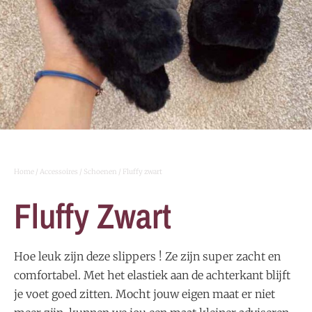
Home
/
Accessoires
/
Schoenen
/ Fluffy zwart
Fluffy Zwart
Hoe leuk zijn deze slippers ! Ze zijn super zacht en
comfortabel. Met het elastiek aan de achterkant blijft
je voet goed zitten. Mocht jouw eigen maat er niet