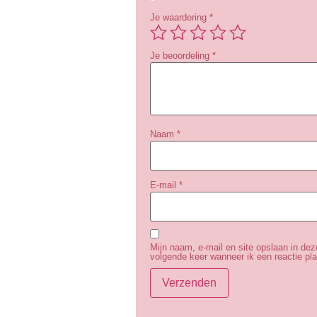
Je waardering
*
Je beoordeling
*
Naam
*
E-mail
*
Mijn naam, e-mail en site opslaan in de
volgende keer wanneer ik een reactie pla